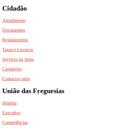
Cidadão
Atendimento
Documentos
Regulamentos
Taxas e Licenças
Serviços da Junta
Cemitérios
Contactos uteis
União das Freguesias
História
Executivo
Competências