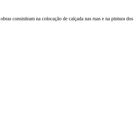
obras consistiram na colocação de calçada nas ruas e na pintura dos