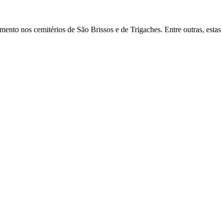
ento nos cemitérios de São Brissos e de Trigaches. Entre outras, estas 