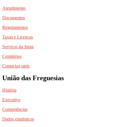
Atendimento
Documentos
Regulamentos
Taxas e Licenças
Serviços da Junta
Cemitérios
Contactos uteis
União das Freguesias
História
Executivo
Competências
Dados estatísticos