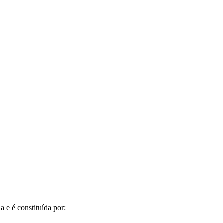
 e é constituída por: