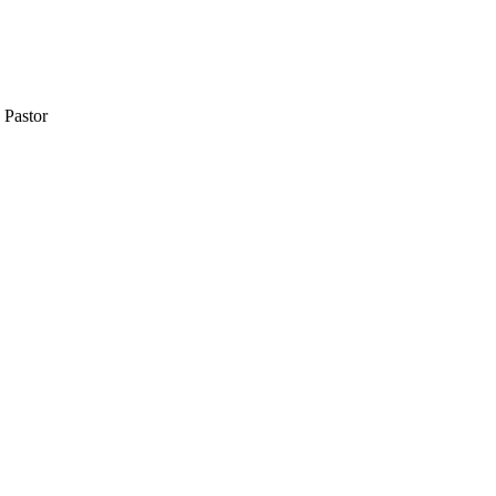
 Pastor