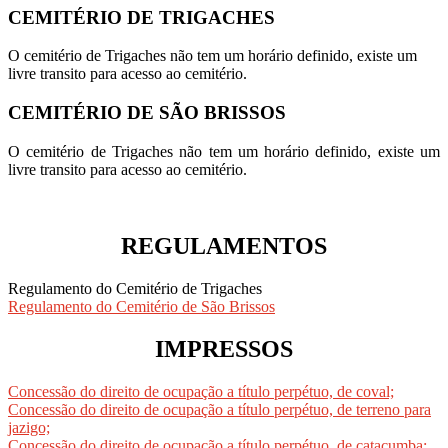
CEMITÉRIO DE TRIGACHES
O cemitério de Trigaches não tem um horário definido, existe um
livre transito para acesso ao cemitério.
CEMITÉRIO DE SÃO BRISSOS
O cemitério de Trigaches não tem um horário definido, existe um
livre transito para acesso ao cemitério.
REGULAMENTOS
Regulamento do Cemitério de Trigaches
Regulamento do Cemitério de São Brissos
IMPRESSOS
Concessão do direito de ocupação a título perpétuo, de coval;
Concessão do direito de ocupação a título perpétuo, de terreno para
jazigo;
Concessão do direito de ocupação a título perpétuo, de catacumba;