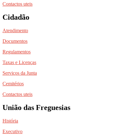
Contactos uteis
Cidadão
Atendimento
Documentos
Regulamentos
Taxas e Licenças
Serviços da Junta
Cemitérios
Contactos uteis
União das Freguesias
História
Executivo