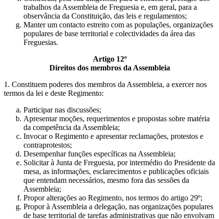
trabalhos da Assembleia de Freguesia e, em geral, para a
observância da Constituição, das leis e regulamentos;
Manter um contacto estreito com as populações, organizações
populares de base territorial e colectividades da área das
Freguesias.
Artigo 12º
Direitos dos membros da Assembleia
1. Constituem poderes dos membros da Assembleia, a exercer nos
termos da lei e deste Regimento:
Participar nas discussões;
Apresentar moções, requerimentos e propostas sobre matéria
da competência da Assembleia;
Invocar o Regimento e apresentar reclamações, protestos e
contraprotestos;
Desempenhar funções específicas na Assembleia;
Solicitar à Junta de Freguesia, por intermédio do Presidente da
mesa, as informações, esclarecimentos e publicações oficiais
que entendam necessários, mesmo fora das sessões da
Assembleia;
Propor alterações ao Regimento, nos termos do artigo 29º;
Propor à Assembleia a delegação, nas organizações populares
de base territorial de tarefas administrativas que não envolvam