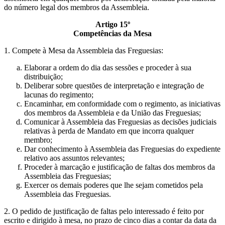
do número legal dos membros da Assembleia.
Artigo 15º
Competências da Mesa
1. Compete à Mesa da Assembleia das Freguesias:
Elaborar a ordem do dia das sessões e proceder à sua
distribuição;
Deliberar sobre questões de interpretação e integração de
lacunas do regimento;
Encaminhar, em conformidade com o regimento, as iniciativas
dos membros da Assembleia e da União das Freguesias;
Comunicar à Assembleia das Freguesias as decisões judiciais
relativas à perda de Mandato em que incorra qualquer
membro;
Dar conhecimento à Assembleia das Freguesias do expediente
relativo aos assuntos relevantes;
Proceder à marcação e justificação de faltas dos membros da
Assembleia das Freguesias;
Exercer os demais poderes que lhe sejam cometidos pela
Assembleia das Freguesias.
2. O pedido de justificação de faltas pelo interessado é feito por
escrito e dirigido à mesa, no prazo de cinco dias a contar da data da