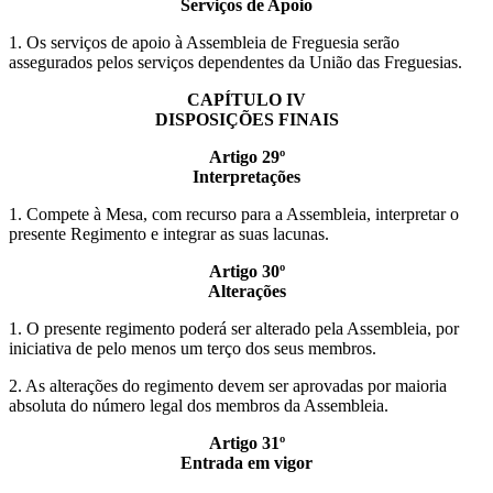
Serviços de Apoio
1. Os serviços de apoio à Assembleia de Freguesia serão
assegurados pelos serviços dependentes da União das Freguesias.
CAPÍTULO IV
DISPOSIÇÕES FINAIS
Artigo 29º
Interpretações
1. Compete à Mesa, com recurso para a Assembleia, interpretar o
presente Regimento e integrar as suas lacunas.
Artigo 30º
Alterações
1. O presente regimento poderá ser alterado pela Assembleia, por
iniciativa de pelo menos um terço dos seus membros.
2. As alterações do regimento devem ser aprovadas por maioria
absoluta do número legal dos membros da Assembleia.
Artigo 31º
Entrada em vigor