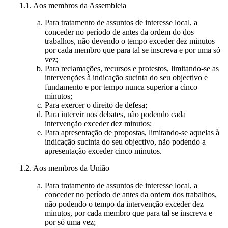
1.1. Aos membros da Assembleia
Para tratamento de assuntos de interesse local, a
conceder no período de antes da ordem do dos
trabalhos, não devendo o tempo exceder dez minutos
por cada membro que para tal se inscreva e por uma só
vez;
Para reclamações, recursos e protestos, limitando-se as
intervenções à indicação sucinta do seu objectivo e
fundamento e por tempo nunca superior a cinco
minutos;
Para exercer o direito de defesa;
Para intervir nos debates, não podendo cada
intervenção exceder dez minutos;
Para apresentação de propostas, limitando-se aquelas à
indicação sucinta do seu objectivo, não podendo a
apresentação exceder cinco minutos.
1.2. Aos membros da União
Para tratamento de assuntos de interesse local, a
conceder no período de antes da ordem dos trabalhos,
não podendo o tempo da intervenção exceder dez
minutos, por cada membro que para tal se inscreva e
por só uma vez;