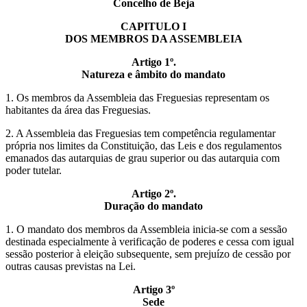
Concelho de Beja
CAPITULO I
DOS MEMBROS DA ASSEMBLEIA
Artigo 1º.
Natureza e âmbito do mandato
1. Os membros da Assembleia das Freguesias representam os
habitantes da área das Freguesias.
2. A Assembleia das Freguesias tem competência regulamentar
própria nos limites da Constituição, das Leis e dos regulamentos
emanados das autarquias de grau superior ou das autarquia com
poder tutelar.
Artigo 2º.
Duração do mandato
1. O mandato dos membros da Assembleia inicia-se com a sessão
destinada especialmente à verificação de poderes e cessa com igual
sessão posterior à eleição subsequente, sem prejuízo de cessão por
outras causas previstas na Lei.
Artigo 3º
Sede