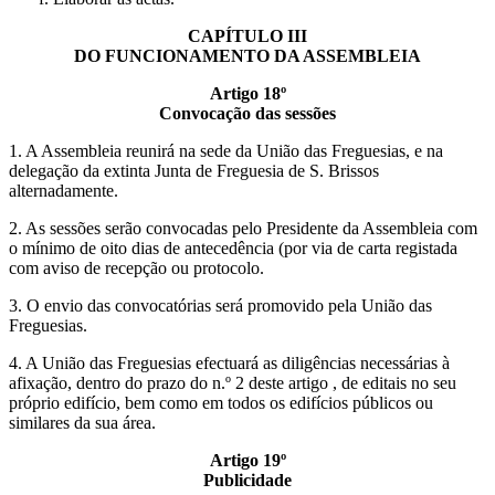
CAPÍTULO III
DO FUNCIONAMENTO DA ASSEMBLEIA
Artigo 18º
Convocação das sessões
1. A Assembleia reunirá na sede da União das Freguesias, e na
delegação da extinta Junta de Freguesia de S. Brissos
alternadamente.
2. As sessões serão convocadas pelo Presidente da Assembleia com
o mínimo de oito dias de antecedência (por via de carta registada
com aviso de recepção ou protocolo.
3. O envio das convocatórias será promovido pela União das
Freguesias.
4. A União das Freguesias efectuará as diligências necessárias à
afixação, dentro do prazo do n.º 2 deste artigo , de editais no seu
próprio edifício, bem como em todos os edifícios públicos ou
similares da sua área.
Artigo 19º
Publicidade