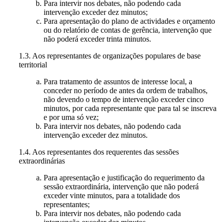
Para intervir nos debates, não podendo cada
intervenção exceder dez minutos;
Para apresentação do plano de actividades e orçamento
ou do relatório de contas de gerência, intervenção que
não poderá exceder trinta minutos.
1.3. Aos representantes de organizações populares de base
territorial
Para tratamento de assuntos de interesse local, a
conceder no período de antes da ordem de trabalhos,
não devendo o tempo de intervenção exceder cinco
minutos, por cada representante que para tal se inscreva
e por uma só vez;
Para intervir nos debates, não podendo cada
intervenção exceder dez minutos.
1.4. Aos representantes dos requerentes das sessões
extraordinárias
Para apresentação e justificação do requerimento da
sessão extraordinária, intervenção que não poderá
exceder vinte minutos, para a totalidade dos
representantes;
Para intervir nos debates, não podendo cada