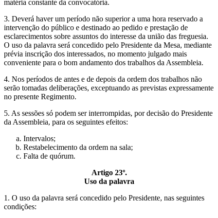
matéria constante da convocatória.
3. Deverá haver um período não superior a uma hora reservado a
intervenção do público e destinado ao pedido e prestação de
esclarecimentos sobre assuntos do interesse da união das freguesia.
O uso da palavra será concedido pelo Presidente da Mesa, mediante
prévia inscrição dos interessados, no momento julgado mais
conveniente para o bom andamento dos trabalhos da Assembleia.
4. Nos períodos de antes e de depois da ordem dos trabalhos não
serão tomadas deliberações, exceptuando as previstas expressamente
no presente Regimento.
5. As sessões só podem ser interrompidas, por decisão do Presidente
da Assembleia, para os seguintes efeitos:
Intervalos;
Restabelecimento da ordem na sala;
Falta de quórum.
Artigo 23º.
Uso da palavra
1. O uso da palavra será concedido pelo Presidente, nas seguintes
condições: