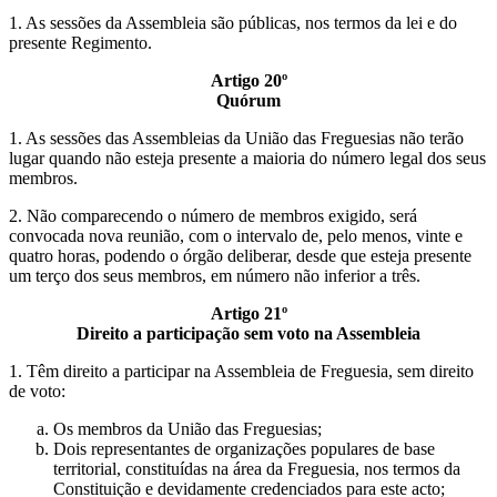
1. As sessões da Assembleia são públicas, nos termos da lei e do
presente Regimento.
Artigo 20º
Quórum
1. As sessões das Assembleias da União das Freguesias não terão
lugar quando não esteja presente a maioria do número legal dos seus
membros.
2. Não comparecendo o número de membros exigido, será
convocada nova reunião, com o intervalo de, pelo menos, vinte e
quatro horas, podendo o órgão deliberar, desde que esteja presente
um terço dos seus membros, em número não inferior a três.
Artigo 21º
Direito a participação sem voto na Assembleia
1. Têm direito a participar na Assembleia de Freguesia, sem direito
de voto:
Os membros da União das Freguesias;
Dois representantes de organizações populares de base
territorial, constituídas na área da Freguesia, nos termos da
Constituição e devidamente credenciados para este acto;