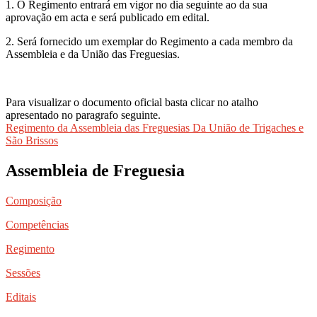
1. O Regimento entrará em vigor no dia seguinte ao da sua
aprovação em acta e será publicado em edital.
2. Será fornecido um exemplar do Regimento a cada membro da
Assembleia e da União das Freguesias.
Para visualizar o documento oficial basta clicar no atalho
apresentado no paragrafo seguinte.
Regimento da Assembleia das Freguesias Da União de Trigaches e
São Brissos
Assembleia de Freguesia
Composição
Competências
Regimento
Sessões
Editais