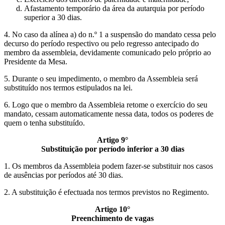
Afastamento temporário da área da autarquia por período
superior a 30 dias.
4. No caso da alínea a) do n.º 1 a suspensão do mandato cessa pelo
decurso do período respectivo ou pelo regresso antecipado do
membro da assembleia, devidamente comunicado pelo próprio ao
Presidente da Mesa.
5. Durante o seu impedimento, o membro da Assembleia será
substituído nos termos estipulados na lei.
6. Logo que o membro da Assembleia retome o exercício do seu
mandato, cessam automaticamente nessa data, todos os poderes de
quem o tenha substituído.
Artigo 9°
Substituição por período inferior a 30 dias
1. Os membros da Assembleia podem fazer-se substituir nos casos
de ausências por períodos até 30 dias.
2. A substituição é efectuada nos termos previstos no Regimento.
Artigo 10°
Preenchimento de vagas